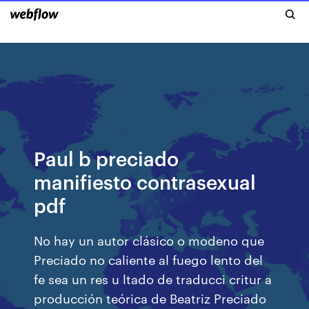
Paul b preciado
manifiesto contrasexual
pdf
No hay un autor clásico o modeno que
Preciado no caliente al fuego lento del
fe sea un res u ltado de traducci critur a
producción teórica de Beatriz Preciado