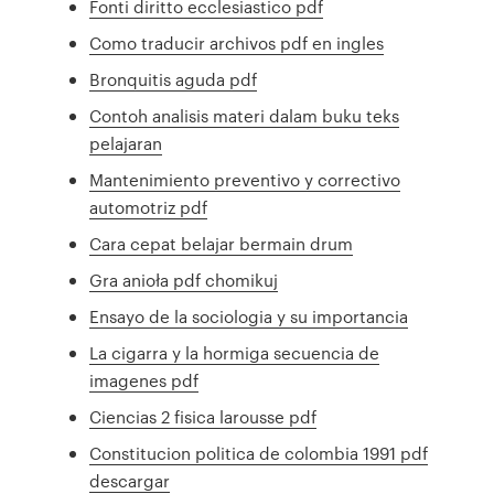
Fonti diritto ecclesiastico pdf
Como traducir archivos pdf en ingles
Bronquitis aguda pdf
Contoh analisis materi dalam buku teks
pelajaran
Mantenimiento preventivo y correctivo
automotriz pdf
Cara cepat belajar bermain drum
Gra anioła pdf chomikuj
Ensayo de la sociologia y su importancia
La cigarra y la hormiga secuencia de
imagenes pdf
Ciencias 2 fisica larousse pdf
Constitucion politica de colombia 1991 pdf
descargar