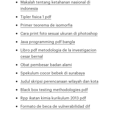
Makalah tentang ketahanan nasional di
indonesia
Tipler fisica 1 pdf
Primer teorema de isomorfia
Cara print foto sesuai ukuran di photoshop
Java programming pdf bangla
Libro pdf metodologia de la investigacion
cesar bernal
Obat pembesar badan alami
Spekulum cocor bebek di surabaya
Judul skripsi perencanaan wilayah dan kota
Black box testing methodologies pdf
Rpp ikatan kimia kurikulum 2013 pdf
Formato de beca de vulnerabilidad dif