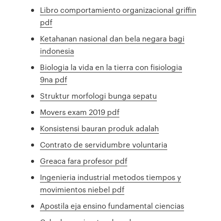
Libro comportamiento organizacional griffin
pdf
Ketahanan nasional dan bela negara bagi
indonesia
Biologia la vida en la tierra con fisiologia
9na pdf
Struktur morfologi bunga sepatu
Movers exam 2019 pdf
Konsistensi bauran produk adalah
Contrato de servidumbre voluntaria
Greaca fara profesor pdf
Ingenieria industrial metodos tiempos y
movimientos niebel pdf
Apostila eja ensino fundamental ciencias