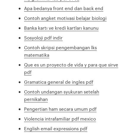
Apa bedanya front end dan back end
Contoh angket motivasi belajar biologi
Banka kartı ve kredi kartları kanunu
Sosyoloji pdf indir
Contoh skripsi pengembangan lks
matematika
Que es un proyecto de vida y para que sirve
pdf
Gramatica general de ingles pdf
Contoh undangan syukuran setelah
pernikahan
Pengertian ham secara umum pdf
Violencia intrafamiliar pdf mexico
English email expressions pdf