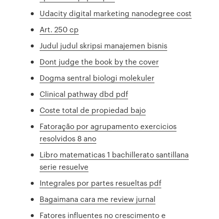
Udacity digital marketing nanodegree cost
Art. 250 cp
Judul judul skripsi manajemen bisnis
Dont judge the book by the cover
Dogma sentral biologi molekuler
Clinical pathway dbd pdf
Coste total de propiedad bajo
Fatoração por agrupamento exercicios
resolvidos 8 ano
Libro matematicas 1 bachillerato santillana
serie resuelve
Integrales por partes resueltas pdf
Bagaimana cara me review jurnal
Fatores influentes no crescimento e