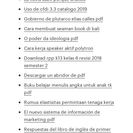
Uso de cfdi 3.3 catalogo 2019
Gobierno de plutarco elias calles pdf
Cara membuat seaman book di bali
O poder da ideologia pdf
Cara kerja speaker aktif polytron
Download rpp k13 kelas 6 revisi 2018
semester 2
Descargar un abridor de pdf
Buku belajar menulis angka untuk anak tk
pdf
Rumus elastisitas permintaan tenaga kerja
El nuevo sistema de información de
marketing pdf
Respuestas del libro de inglés de primer