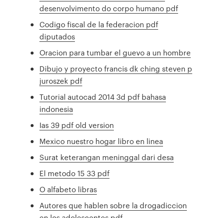
desenvolvimento do corpo humano pdf
Codigo fiscal de la federacion pdf
diputados
Oracion para tumbar el guevo a un hombre
Dibujo y proyecto francis dk ching steven p
juroszek pdf
Tutorial autocad 2014 3d pdf bahasa
indonesia
Ias 39 pdf old version
Mexico nuestro hogar libro en linea
Surat keterangan meninggal dari desa
El metodo 15 33 pdf
O alfabeto libras
Autores que hablen sobre la drogadiccion
en los adolescentes pdf