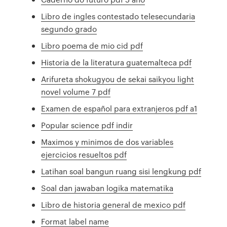
Libro de ingles contestado telesecundaria
segundo grado
Libro poema de mio cid pdf
Historia de la literatura guatemalteca pdf
Arifureta shokugyou de sekai saikyou light
novel volume 7 pdf
Examen de español para extranjeros pdf a1
Popular science pdf indir
Maximos y minimos de dos variables
ejercicios resueltos pdf
Latihan soal bangun ruang sisi lengkung pdf
Soal dan jawaban logika matematika
Libro de historia general de mexico pdf
Format label name