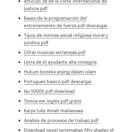
Articulo 38 de la corte internacional de
justicia pdf
Bases de la programación del
entrenamiento de fuerza pdf descargar
Tipos de normas social religiosa moral y
jurídica pdf
Cifras musicas sertanejas pdf
Letra de el ayudante alta consigna
Hukum boneka anjing dalam islam
Portugues basico pdf descargar
Iso 10005 pdf download
Textos em ingles pdf gratis
Karya tulis ilmiah mahasiswa
Analisis de procesos de trabajo pdf
Download novel terjemahan fifty shades of