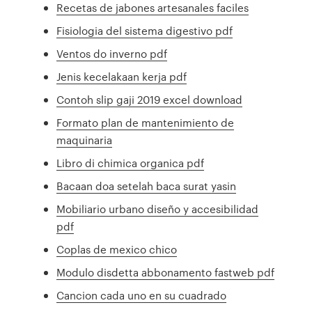
Recetas de jabones artesanales faciles
Fisiologia del sistema digestivo pdf
Ventos do inverno pdf
Jenis kecelakaan kerja pdf
Contoh slip gaji 2019 excel download
Formato plan de mantenimiento de
maquinaria
Libro di chimica organica pdf
Bacaan doa setelah baca surat yasin
Mobiliario urbano diseño y accesibilidad
pdf
Coplas de mexico chico
Modulo disdetta abbonamento fastweb pdf
Cancion cada uno en su cuadrado