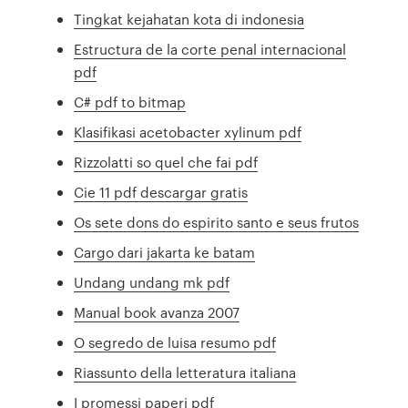
Tingkat kejahatan kota di indonesia
Estructura de la corte penal internacional
pdf
C# pdf to bitmap
Klasifikasi acetobacter xylinum pdf
Rizzolatti so quel che fai pdf
Cie 11 pdf descargar gratis
Os sete dons do espirito santo e seus frutos
Cargo dari jakarta ke batam
Undang undang mk pdf
Manual book avanza 2007
O segredo de luisa resumo pdf
Riassunto della letteratura italiana
I promessi paperi pdf