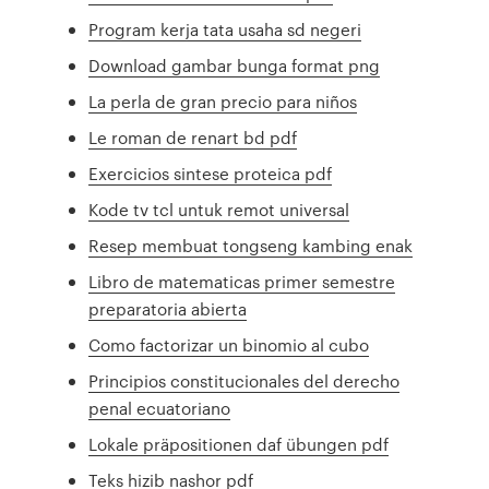
Program kerja tata usaha sd negeri
Download gambar bunga format png
La perla de gran precio para niños
Le roman de renart bd pdf
Exercicios sintese proteica pdf
Kode tv tcl untuk remot universal
Resep membuat tongseng kambing enak
Libro de matematicas primer semestre
preparatoria abierta
Como factorizar un binomio al cubo
Principios constitucionales del derecho
penal ecuatoriano
Lokale präpositionen daf übungen pdf
Teks hizib nashor pdf