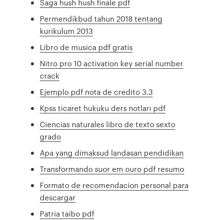
Saga hush hush finale pdf
Permendikbud tahun 2018 tentang
kurikulum 2013
Libro de musica pdf gratis
Nitro pro 10 activation key serial number
crack
Ejemplo pdf nota de credito 3.3
Kpss ticaret hukuku ders notları pdf
Ciencias naturales libro de texto sexto
grado
Apa yang dimaksud landasan pendidikan
Transformando suor em ouro pdf resumo
Formato de recomendacion personal para
descargar
Patria taibo pdf