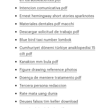
Intencion comunicativa pdf
Ernest hemingway short stories sparknotes
Materiales dentales pdf macchi
Descargar solicitud de trabajo pdf
Blue bird taxi number lombok
Cumhuriyet dönemi türkiye ansiklopedisi 15
cilt pdf
Kanakion mm bula pdf
Figure drawing reference photos
Doença de meniere tratamento pdf
Tercera persona redaccion
Rate mata uang dunia
Deuses falsos tim keller download