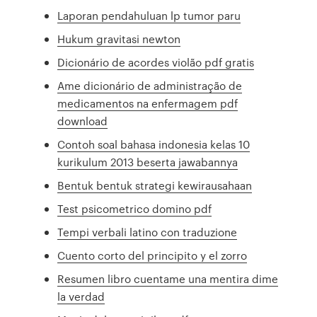
Laporan pendahuluan lp tumor paru
Hukum gravitasi newton
Dicionário de acordes violão pdf gratis
Ame dicionário de administração de
medicamentos na enfermagem pdf
download
Contoh soal bahasa indonesia kelas 10
kurikulum 2013 beserta jawabannya
Bentuk bentuk strategi kewirausahaan
Test psicometrico domino pdf
Tempi verbali latino con traduzione
Cuento corto del principito y el zorro
Resumen libro cuentame una mentira dime
la verdad