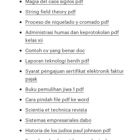
Magia del caos sigilos pdf
String field theory pdf
Proceso de niquelado y cromado pdf
Administrasi humas dan keprotokolan pdf
kelas xii
Contoh cv yang benar doc
Laporan teknologi benih pdf
Syarat pengajuan sertifikat elektronik faktur
pajak
Buku pemulihan jiwa 1 pdf
Cara pindah file pdf ke word
Scientia et technica revista
Sistemas empresariales dabo
Historia de los judios paul johnson pdf