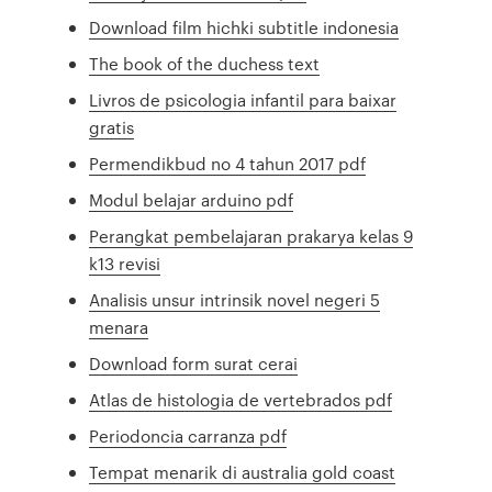
Download film hichki subtitle indonesia
The book of the duchess text
Livros de psicologia infantil para baixar
gratis
Permendikbud no 4 tahun 2017 pdf
Modul belajar arduino pdf
Perangkat pembelajaran prakarya kelas 9
k13 revisi
Analisis unsur intrinsik novel negeri 5
menara
Download form surat cerai
Atlas de histologia de vertebrados pdf
Periodoncia carranza pdf
Tempat menarik di australia gold coast