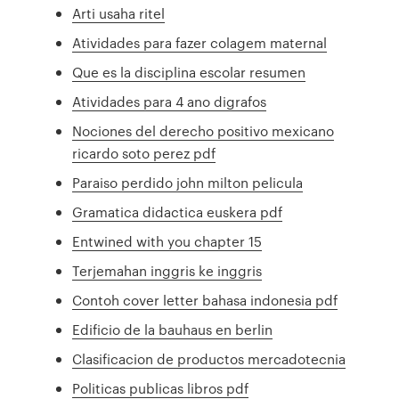
Arti usaha ritel
Atividades para fazer colagem maternal
Que es la disciplina escolar resumen
Atividades para 4 ano digrafos
Nociones del derecho positivo mexicano
ricardo soto perez pdf
Paraiso perdido john milton pelicula
Gramatica didactica euskera pdf
Entwined with you chapter 15
Terjemahan inggris ke inggris
Contoh cover letter bahasa indonesia pdf
Edificio de la bauhaus en berlin
Clasificacion de productos mercadotecnia
Politicas publicas libros pdf